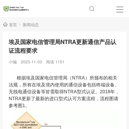
首页
新闻动态
埃及国家电信管理局NTRA更新通信产品认
证流程要求
小编
2023-11-03
阅读
1151
根据埃及国家电信管理局（NTRA）所颁布的相关
法规，所有在埃及境内使用的通信设备包括终端设备、
无线电通信设备等皆需取得NTRA型式认证。2018年，
NTRA更新了最新的进口型式认可方案流程，流程图请
参考图1。