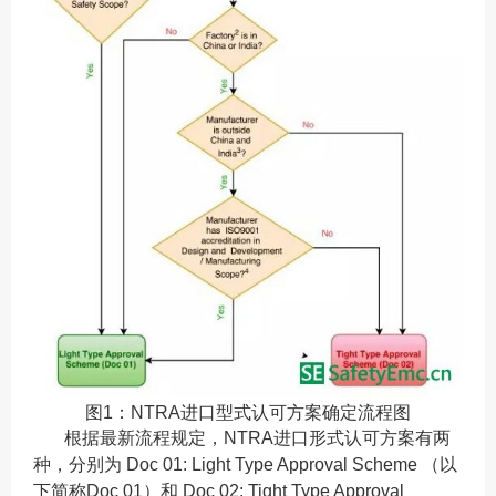
图1：NTRA进口型式认可方案确定流程图
根据最新流程规定，NTRA进口形式认可方案有两
种，分别为 Doc 01: Light Type Approval Scheme （以
下简称Doc 01）和 Doc 02: Tight Type Approval