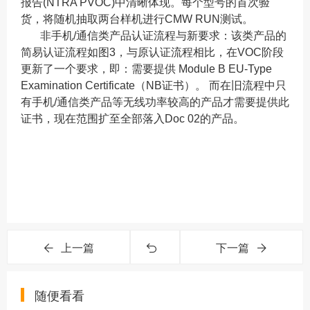
报告(NTRA PVOC)中清晰体现。每个型号的首次验
货，将随机抽取两台样机进行CMW RUN测试。
非手机/通信类产品认证流程与新要求：该类产品的
简易认证流程如图3，与原认证流程相比，在VOC阶段
更新了一个要求，即：需要提供 Module B EU-Type
Examination Certificate（NB证书）。 而在旧流程中只
有手机/通信类产品等无线功率较高的产品才需要提供此
证书，现在范围扩至全部落入Doc 02的产品。
上一篇
下一篇
随便看看