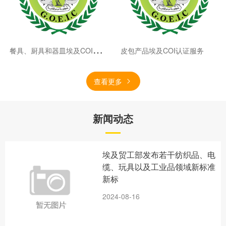
餐
具、厨具和器皿埃及COI认证服务
皮包产品埃及COI认证服务
查看更多
新闻动态
埃及贸工部发布若干纺织品、电
缆、玩具以及工业品领域新标准
新标
2024-08-16