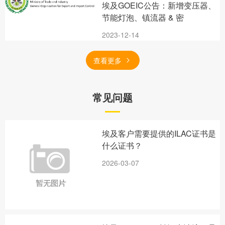
埃及GOEIC公告：新增变压器、
节能灯泡、镇流器 & 密
2023-12-14
查看更多
常见问题
埃及客户需要提供的ILAC证书是
什么证书？
2026-03-07