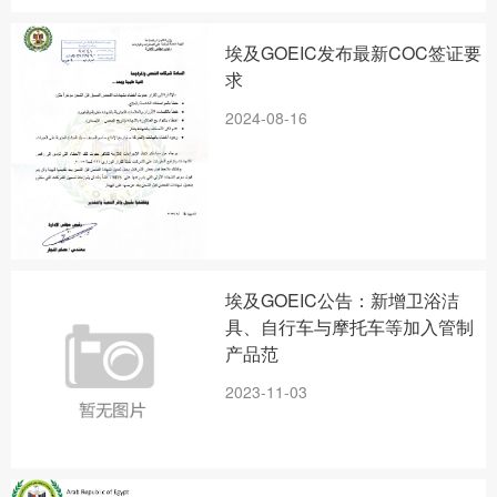
埃及GOEIC发布最新COC签证要
求
2024-08-16
埃及GOEIC公告：新增卫浴洁
具、自行车与摩托车等加入管制
产品范
2023-11-03