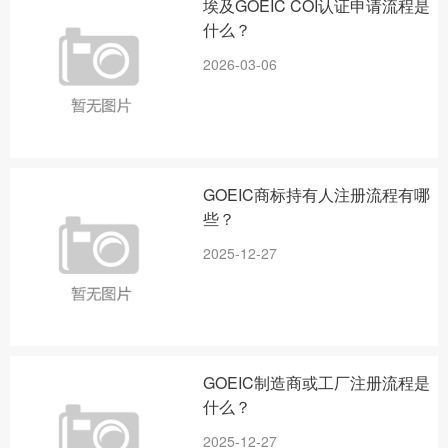
埃及GOEIC COI认证申请流程是
什么？
2026-03-06
GOEIC商标持有人注册流程有哪
些？
2025-12-27
GOEIC制造商或工厂注册流程是
什么？
2025-12-27