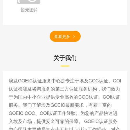
查看更多
关于我们
埃及GOEIC认证服务中心是专注于埃及COC认证、COI
认证检测及咨询服务的第三方认证服务机构，我们致力
于为国内中小企业提供专业高效的COC认证、COI认证
服务。我们了解埃及GOEIC最新要求，有着丰富的
GOEIC COC、COI认证工作经验。为您的产品快速进
入埃及市场，提供安全可靠的保障。 GOEIC认证服务
中心团队主要成员拥有十五年以上认证工作经验，对产