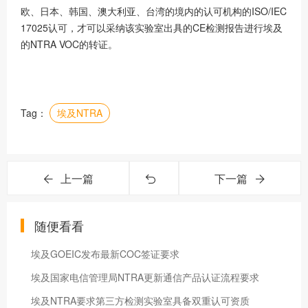
欧、日本、韩国、澳大利亚、台湾的境内的认可机构的ISO/IEC
17025认可，才可以采纳该实验室出具的CE检测报告进行埃及
的NTRA VOC的转证。
Tag：
埃及NTRA
上一篇
下一篇
随便看看
埃及GOEIC发布最新COC签证要求
埃及国家电信管理局NTRA更新通信产品认证流程要求
埃及NTRA要求第三方检测实验室具备双重认可资质