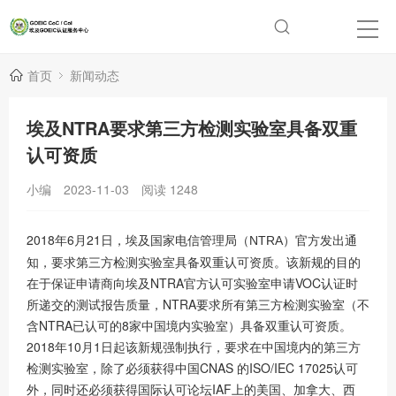
首页
新闻动态
埃及NTRA要求第三方检测实验室具备双重
认可资质
小编
2023-11-03
阅读
1248
2018年6月21日，埃及
官方发出通
国家电信管理局（NTRA）
知，要求第三方检测实验室具备双重认可资质。该新规的目的
在于保证申请商向埃及NTRA官方认可实验室申请VOC认证时
所递交的测试报告质量，NTRA要求所有第三方检测实验室（不
含NTRA已认可的8家中国境内实验室）具备双重认可资质。
2018年10月1日起该新规强制执行，要求在中国境内的第三方
检测实验室，除了必须获得中国CNAS 的ISO/IEC 17025认可
外，同时还必须获得国际认可论坛IAF上的美国、加拿大、西