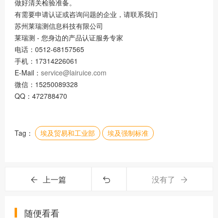
做好清关检验准备。
有需要申请认证或咨询问题的企业，请联系我们
苏州莱瑞测信息科技有限公司
莱瑞测 - 您身边的产品认证服务专家
电话：0512-68157565
手机：17314226061
E-Mail：
service@lairuice.com
微信：15250089328
QQ：472788470
Tag：
埃及贸易和⼯业部
埃及强制标准
上一篇
没有了
随便看看